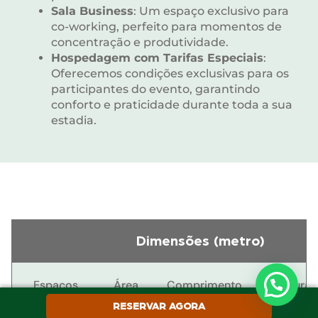
Sala Business
: Um espaço exclusivo para
co-working, perfeito para momentos de
concentração e produtividade.
Hospedagem com Tarifas Especiais
:
Oferecemos condições exclusivas para os
participantes do evento, garantindo
conforto e praticidade durante toda a sua
estadia.
Dimensões (metro)
Espaços
Área
Comprimento
Largura
(m2)
RESERVAR AGORA