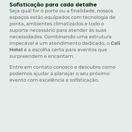
Sofisticação para cada detalhe
Seja qual for o porte ou a finalidade, nossos
espaços estão equipados com tecnologia de
ponta, ambientes climatizados e todo o
suporte necessário para atender às suas
necessidades. Combinando uma estrutura
impecável e um atendimento dedicado, o
Celi
Hotel
é a escolha certa para eventos que
surpreendem e encantam.
Entre em contato conosco e descubra como
podemos ajudar a planejar o seu próximo
evento com excelência e sofisticação.