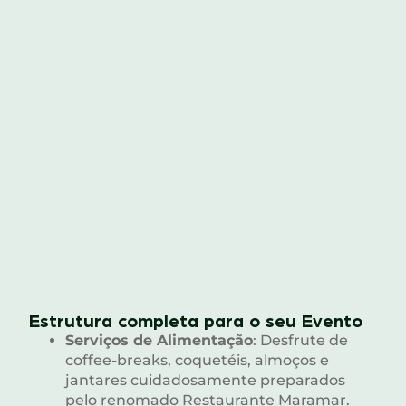
Estrutura completa para o seu Evento
Serviços de Alimentação
: Desfrute de
coffee-breaks, coquetéis, almoços e
jantares cuidadosamente preparados
pelo renomado Restaurante Maramar.