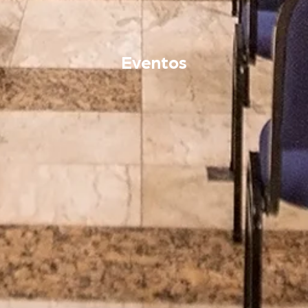
Eventos