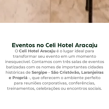
Eventos no Celi Hotel Aracaju
O
Celi Hotel Aracaju
é o lugar ideal para
transformar seu evento em um momento
inesquecível. Contamos com três salas de eventos
batizadas com os nomes de importantes cidades
históricas de
Sergipe
–
São Cristóvão, Laranjeiras
e Propriá
-, que oferecem o ambiente perfeito
para reuniões corporativas, conferências,
treinamentos, celebrações ou encontros sociais.